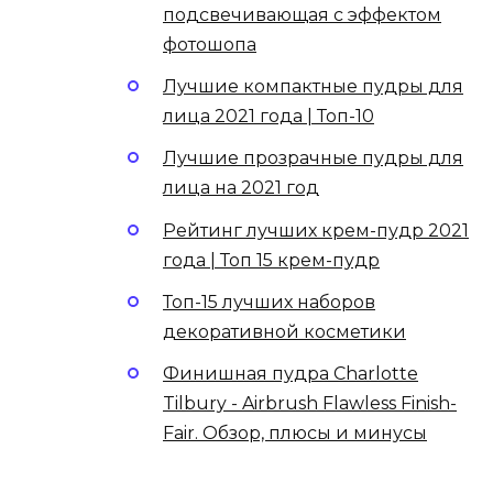
подсвечивающая с эффектом
фотошопа
Лучшие компактные пудры для
лица 2021 года | Топ-10
Лучшие прозрачные пудры для
лица на 2021 год
Рейтинг лучших крем-пудр 2021
года | Топ 15 крем-пудр
Топ-15 лучших наборов
декоративной косметики
Финишная пудра Charlotte
Tilbury - Airbrush Flawless Finish-
Fair. Обзор, плюсы и минусы