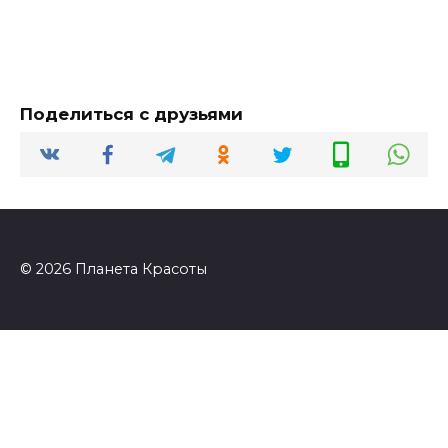
Поделиться с друзьями
© 2026 Планета Красоты