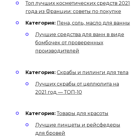
Топ лучших косметических средств 2021
года из Франции: советы по покупке
Категория:
Пена, соль, масло для ванны
Лучшие средства для ванн в виде
бомбочек от проверенных
производителей
Категория:
Скрабы и пилинги для тела
Лучших скрабы от целлюлита на
2021 год — ТОП-10
Категория:
Товары для красоты
Лучшие пинцеты и рейсфедеры
для бровей