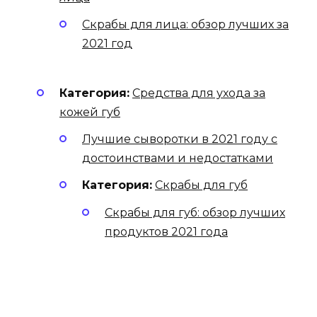
Скрабы для лица: обзор лучших за
2021 год
Категория:
Средства для ухода за
кожей губ
Лучшие сыворотки в 2021 году с
достоинствами и недостатками
Категория:
Скрабы для губ
Скрабы для губ: обзор лучших
продуктов 2021 года