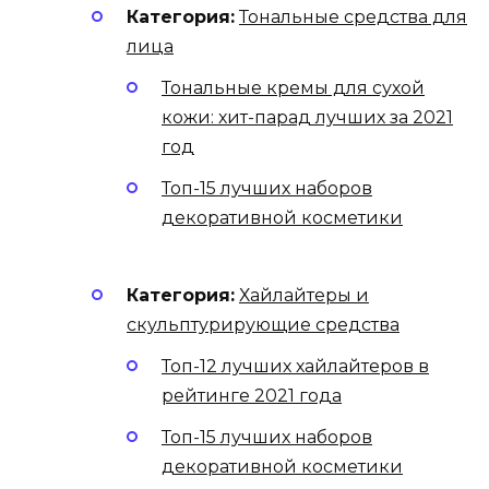
Категория:
Тональные средства для
лица
Тональные кремы для сухой
кожи: хит-парад лучших за 2021
год
Топ-15 лучших наборов
декоративной косметики
Категория:
Хайлайтеры и
скульптурирующие средства
Топ-12 лучших хайлайтеров в
рейтинге 2021 года
Топ-15 лучших наборов
декоративной косметики