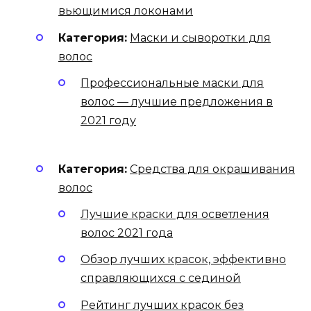
вьющимися локонами
Категория:
Маски и сыворотки для
волос
Профессиональные маски для
волос — лучшие предложения в
2021 году
Категория:
Средства для окрашивания
волос
Лучшие краски для осветления
волос 2021 года
Обзор лучших красок, эффективно
справляющихся с сединой
Рейтинг лучших красок без