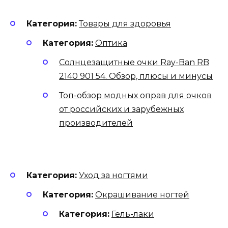
Категория:
Товары для здоровья
Категория:
Оптика
Солнцезащитные очки Ray-Ban RB
2140 901 54. Обзор, плюсы и минусы
Топ-обзор модных оправ для очков
от российских и зарубежных
производителей
Категория:
Уход за ногтями
Категория:
Окрашивание ногтей
Категория:
Гель-лаки