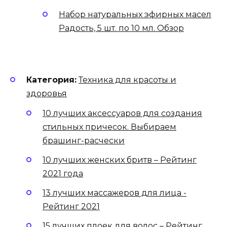
Набор натуральных эфирных масел
Радость, 5 шт. по 10 мл. Обзор
Категория:
Техника для красоты и
здоровья
10 лучших аксессуаров для создания
стильных причесок. Выбираем
брашинг-расчески
10 лучших женских бритв – Рейтинг
2021 года
13 лучших массажеров для лица -
Рейтинг 2021
15 лучших плоек для волос – Рейтинг