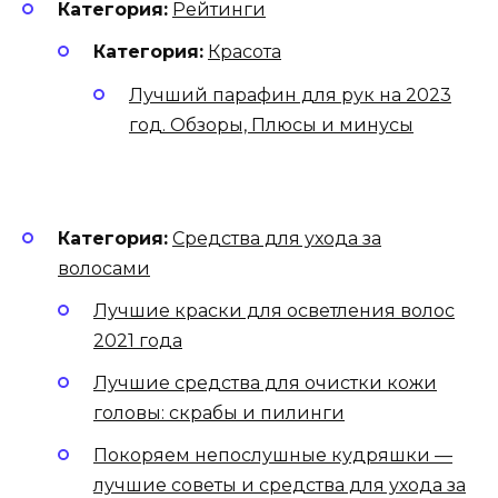
Категория:
Рейтинги
Категория:
Красота
Лучший парафин для рук на 2023
год. Обзоры, Плюсы и минусы
Категория:
Средства для ухода за
волосами
Лучшие краски для осветления волос
2021 года
Лучшие средства для очистки кожи
головы: скрабы и пилинги
Покоряем непослушные кудряшки —
лучшие советы и средства для ухода за