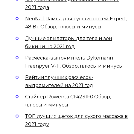
2021 года
NeoNail Лампа для сушки ногтей Expert,
48 Вт. Обзор, плюсы и минусы
Лучшие эпиляторы для тела и зон
бикини на 2021 год
Расческа-выпрямитель Dykemann
Fraenpyer V-11. Обзор, плюсы и минусы
Рейтинг лучших расчесок-
выпрямителей на 2021 год
Стайлер Rowenta CF4231F0.Обзор,
плюсы и минусы
ТОП лучших щеток для сухого массажа в
2021 году