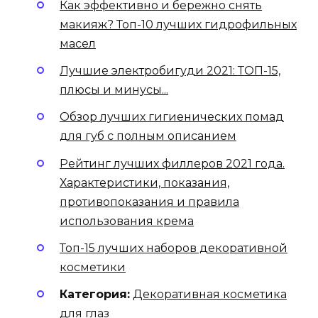
Как эффективно и бережно снять
макияж? Топ-10 лучших гидрофильных
масел
Лучшие электробигуди 2021: ТОП-15,
плюсы и минусы...
Обзор лучших гигиенических помад
для губ с полным описанием
Рейтинг лучших филлеров 2021 года.
Характеристики, показания,
противопоказания и правила
использования крема
Топ-15 лучших наборов декоративной
косметики
Категория:
Декоративная косметика
для глаз