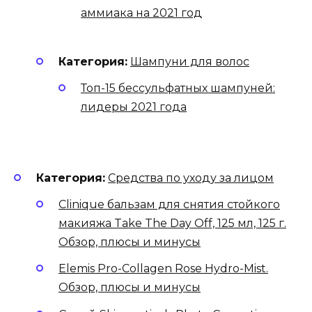
аммиака на 2021 год
Категория:
Шампуни для волос
Топ-15 бессульфатных шампуней:
лидеры 2021 года
Категория:
Средства по уходу за лицом
Clinique бальзам для снятия стойкого
макияжа Take The Day Off, 125 мл, 125 г.
Обзор, плюсы и минусы
Elemis Pro-Collagen Rose Hydro-Mist.
Обзор, плюсы и минусы