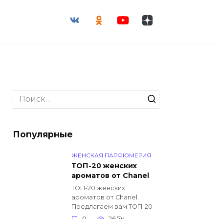
Search
for:
Популярные
ЖЕНСКАЯ ПАРФЮМЕРИЯ
ТОП-20 женских
ароматов от Chanel
ТОП-20 женских
ароматов от Chanel.
Предлагаем вам ТОП-20
0
26.7к.