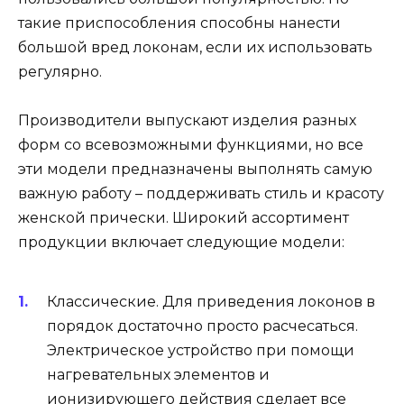
такие приспособления способны нанести
большой вред локонам, если их использовать
регулярно.
Производители выпускают изделия разных
форм со всевозможными функциями, но все
эти модели предназначены выполнять самую
важную работу – поддерживать стиль и красоту
женской прически. Широкий ассортимент
продукции включает следующие модели:
Классические. Для приведения локонов в
порядок достаточно просто расчесаться.
Электрическое устройство при помощи
нагревательных элементов и
ионизирующего действия сделает все