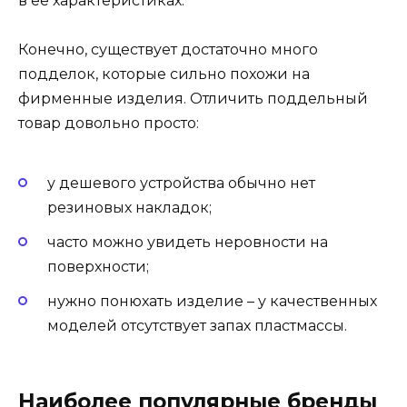
в ее характеристиках.
Конечно, существует достаточно много
подделок, которые сильно похожи на
фирменные изделия. Отличить поддельный
товар довольно просто:
у дешевого устройства обычно нет
резиновых накладок;
часто можно увидеть неровности на
поверхности;
нужно понюхать изделие – у качественных
моделей отсутствует запах пластмассы.
Наиболее популярные бренды