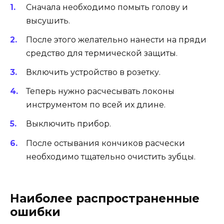
Сначала необходимо помыть голову и
высушить.
После этого желательно нанести на пряди
средство для термической защиты.
Включить устройство в розетку.
Теперь нужно расчесывать локоны
инструментом по всей их длине.
Выключить прибор.
После остывания кончиков расчески
необходимо тщательно очистить зубцы.
Наиболее распространенные
ошибки