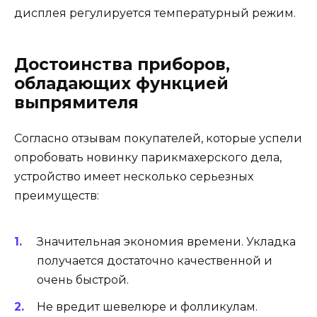
дисплея регулируется температурный режим.
Достоинства приборов,
обладающих функцией
выпрямителя
Согласно отзывам покупателей, которые успели
опробовать новинку парикмахерского дела,
устройство имеет несколько серьезных
преимуществ:
Значительная экономия времени. Укладка
получается достаточно качественной и
очень быстрой.
Не вредит шевелюре и фолликулам.