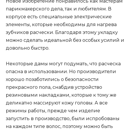
Новое изобретение понравилось как мастерам
парикмахерского дела, так и любителям. В
корпусе есть специальные электрические
элементы, которые необходимы для нагрева
зубчиков расчески. Благодаря этому укладку
можно сделать идеальной без особых усилий и
довольно быстро.
Некоторые дамы могут подумать, что расческа
опасна в использовании. Но производители
хорошо позаботились о безопасности
прекрасного пола, снабдив устройство
резиновыми накладками, которые к тому же
деликатно массируют кожу головы. А все
режимы работы, прежде чем изделие
запустить в производство, были испробованы
на каждом типе волос, поэтому можно быть