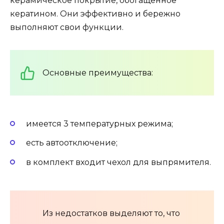
керамическое покрытие, обогащенное
кератином. Они эффективно и бережно
выполняют свои функции.
Основные преимущества:
имеется 3 температурных режима;
есть автоотключение;
в комплект входит чехол для выпрямителя.
Из недостатков выделяют то, что