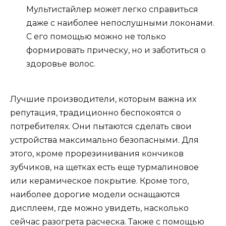
Мультистайлер может легко справиться
даже с наиболее непослушными локонами.
С его помощью можно не только
формировать прическу, но и заботиться о
здоровье волос.
Лучшие производители, которым важна их
репутация, традиционно беспокоятся о
потребителях. Они пытаются сделать свои
устройства максимально безопасными. Для
этого, кроме прорезинивания кончиков
зубчиков, на щетках есть еще турмалиновое
или керамическое покрытие. Кроме того,
наиболее дорогие модели оснащаются
дисплеем, где можно увидеть, насколько
сейчас разогрета расческа. Также с помощью