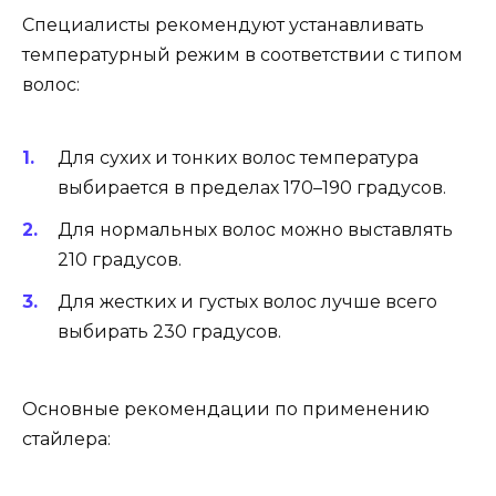
Специалисты рекомендуют устанавливать
температурный режим в соответствии с типом
волос:
Для сухих и тонких волос температура
выбирается в пределах 170–190 градусов.
Для нормальных волос можно выставлять
210 градусов.
Для жестких и густых волос лучше всего
выбирать 230 градусов.
Основные рекомендации по применению
стайлера: