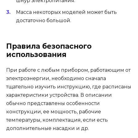
шнур электропитания.
Масса некоторых моделей может быть
достаточно большой.
Правила безопасного
использования
При работе с любым прибором, работающим от
электроэнергии, необходимо сначала
тщательно изучить инструкцию, где расписаны
характеристики устройства. В описании
обычно представлены особенности
конструкции, ее мощность, рабочие
температуры, комплектация, если есть
дополнительные насадки и др.