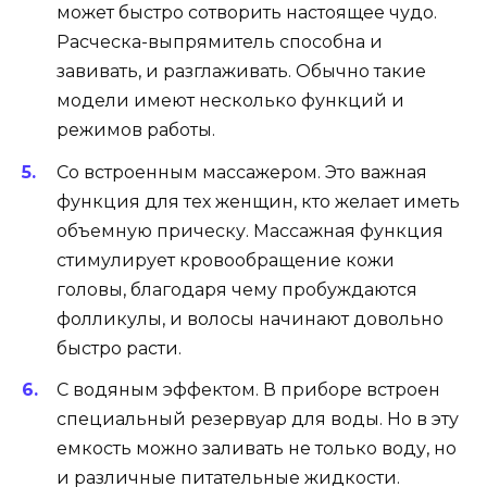
может быстро сотворить настоящее чудо.
Расческа-выпрямитель способна и
завивать, и разглаживать. Обычно такие
модели имеют несколько функций и
режимов работы.
Со встроенным массажером. Это важная
функция для тех женщин, кто желает иметь
объемную прическу. Массажная функция
стимулирует кровообращение кожи
головы, благодаря чему пробуждаются
фолликулы, и волосы начинают довольно
быстро расти.
С водяным эффектом. В приборе встроен
специальный резервуар для воды. Но в эту
емкость можно заливать не только воду, но
и различные питательные жидкости.