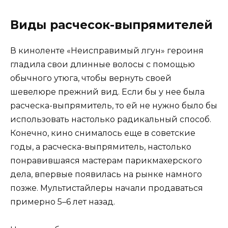
Виды расчесок-выпрямителей
В киноленте «Неисправимый лгун» героиня
гладила свои длинные волосы с помощью
обычного утюга, чтобы вернуть своей
шевелюре прежний вид. Если бы у нее была
расческа-выпрямитель, то ей не нужно было бы
использовать настолько радикальный способ.
Конечно, кино снималось еще в советские
годы, а расческа-выпрямитель, настолько
понравившаяся мастерам парикмахерского
дела, впервые появилась на рынке намного
позже. Мультистайлеры начали продаваться
примерно 5–6 лет назад.