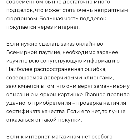
современном рынке достаточно много
подделок, что может стать очень неприятным
сюрпризом. Большая часть подделок
покупается через интернет.
Если нужно сделать заказ онлайн во
Всемирной паутине, необходимо заранее
изучить всю сопутствующую информацию.
Наиболее распространенная ошибка,
совершаемая доверчивыми клиентами,
заключается в том, что они верят заманчивому
описанию и яркой картинке. Главное правило
удачного приобретения – проверка наличия
сертификата качества. Если его нет, то лучше
отказаться от такой покупки.
Если к интернет-магазинам нет особого