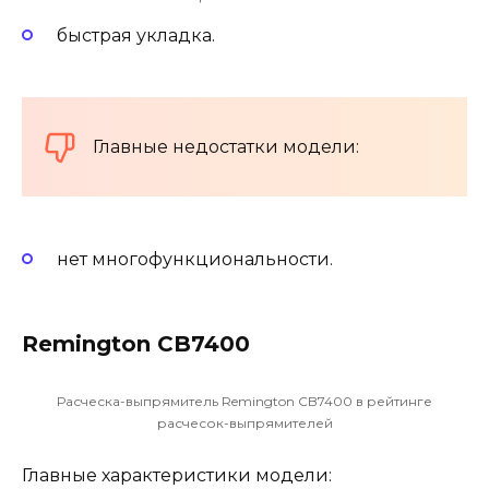
быстрая укладка.
Главные недостатки модели:
нет многофункциональности.
Remington CB7400
Расческа-выпрямитель Remington CB7400 в рейтинге
расчесок-выпрямителей
Главные характеристики модели: