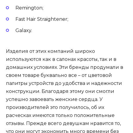
Remington;
Fast Hair Straightener;
Galaxy.
Изделия от этих компаний широко
используются как в салонах красоты, так и в
домашних условиях. Эти бренды продумали в
своем товаре буквально все – от цветовой
палитры устройств до удобства и надежности
конструкции. Благодаря этому они смогли
успешно завоевать женские сердца. У
производителей это получилось, об их
расческах имеются только положительные
отзывы. Прежде всего девушкам нравится то,
что они могут экономить много времени без