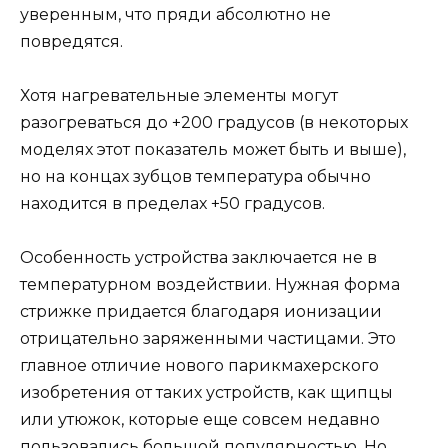
уверенным, что пряди абсолютно не
повредятся.
Хотя нагревательные элементы могут
разогреваться до +200 градусов (в некоторых
моделях этот показатель может быть и выше),
но на концах зубцов температура обычно
находится в пределах +50 градусов.
Особенность устройства заключается не в
температурном воздействии. Нужная форма
стрижке придается благодаря ионизации
отрицательно заряженными частицами. Это
главное отличие нового парикмахерского
изобретения от таких устройств, как щипцы
или утюжок, которые еще совсем недавно
пользовались большой популярностью. Но