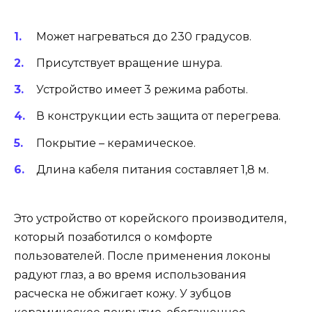
Может нагреваться до 230 градусов.
Присутствует вращение шнура.
Устройство имеет 3 режима работы.
В конструкции есть защита от перегрева.
Покрытие – керамическое.
Длина кабеля питания составляет 1,8 м.
Это устройство от корейского производителя,
который позаботился о комфорте
пользователей. После применения локоны
радуют глаз, а во время использования
расческа не обжигает кожу. У зубцов