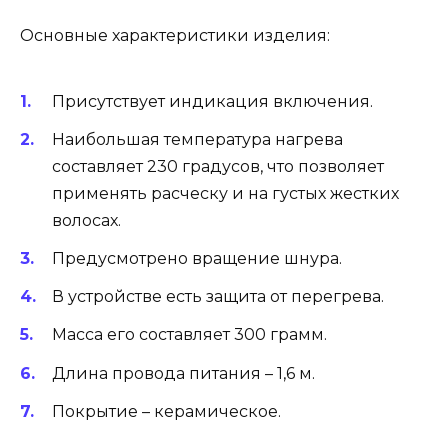
Основные характеристики изделия:
Присутствует индикация включения.
Наибольшая температура нагрева
составляет 230 градусов, что позволяет
применять расческу и на густых жестких
волосах.
Предусмотрено вращение шнура.
В устройстве есть защита от перегрева.
Масса его составляет 300 грамм.
Длина провода питания – 1,6 м.
Покрытие – керамическое.