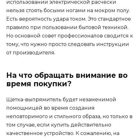
использовании электрической расчески
нельзя стоять босыми ногами на мокром полу.
Есть вероятность удара током. Это стандартное
правило при пользовании бытовой техникой.
Но основной совет профессионалов сводится к
тому, что нужно просто следовать инструкции
от производителя.
На что обращать внимание во
время покупки?
Щетка-выпрямитель будет незаменимой
помощницей во время создания
неповторимого и стильного образа, но только в
том случае, если купить действительно
качественное устройство. К сожалению, на