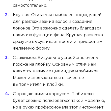
самостоятельно.
Круглая. Считается наиболее подходящей
для разглаживания волос и создания
локонов. Это возможно сделать благодаря
наличию функции фена. Круглая расческа
сразу же высушивает пряди и придает им
желаемую форму.
С зажимом. Визуально устройство очень
похоже на плойку. Основным отличием
является наличие цилиндра и зубчиков.
Может использоваться в качестве
выпрямителя и плойки.
С вращающимся корпусом. Любителю
будет сложно пользоваться такой моделью,
но в руках профессионала этот инструмент