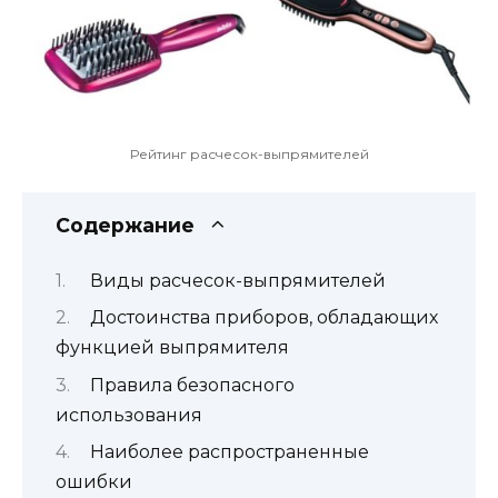
Рейтинг расчесок-выпрямителей
Содержание
Виды расчесок-выпрямителей
Достоинства приборов, обладающих
функцией выпрямителя
Правила безопасного
использования
Наиболее распространенные
ошибки