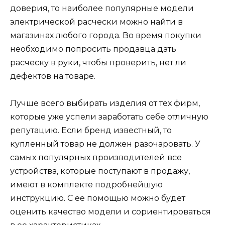
доверия, то наиболее популярные модели
электрической расчески можно найти в
магазинах любого города. Во время покупки
необходимо попросить продавца дать
расческу в руки, чтобы проверить, нет ли
дефектов на товаре.
Лучше всего выбирать изделия от тех фирм,
которые уже успели заработать себе отличную
репутацию. Если бренд известный, то
купленный товар не должен разочаровать. У
самых популярных производителей все
устройства, которые поступают в продажу,
имеют в комплекте подробнейшую
инструкцию. С ее помощью можно будет
оценить качество модели и сориентироваться