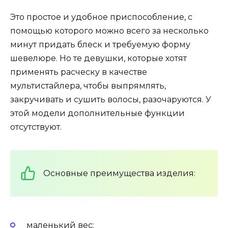
Это простое и удобное приспособление, с
помощью которого можно всего за несколько
минут придать блеск и требуемую форму
шевелюре. Но те девушки, которые хотят
применять расческу в качестве
мультистайлера, чтобы выпрямлять,
закручивать и сушить волосы, разочаруются. У
этой модели дополнительные функции
отсутствуют.
Основные преимущества изделия:
маленький вес;