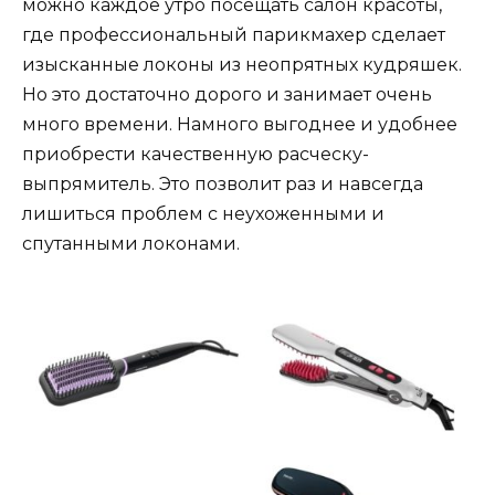
можно каждое утро посещать салон красоты,
где профессиональный парикмахер сделает
изысканные локоны из неопрятных кудряшек.
Но это достаточно дорого и занимает очень
много времени. Намного выгоднее и удобнее
приобрести качественную расческу-
выпрямитель. Это позволит раз и навсегда
лишиться проблем с неухоженными и
спутанными локонами.