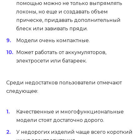
помощью можно не только выпрямлять
локоны, но еще и создавать объем
прическе, придавать дополнительный
блеск или завивать пряди.
Модели очень компактные.
Может работать от аккумуляторов,
электросети или батареек.
Среди недостатков пользователи отмечают
следующее:
Качественные и многофункциональные
модели стоят достаточно дорого.
У недорогих изделий чаще всего короткий