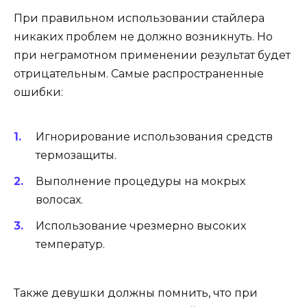
При правильном использовании стайлера
никаких проблем не должно возникнуть. Но
при неграмотном применении результат будет
отрицательным. Самые распространенные
ошибки:
Игнорирование использования средств
термозащиты.
Выполнение процедуры на мокрых
волосах.
Использование чрезмерно высоких
температур.
Также девушки должны помнить, что при