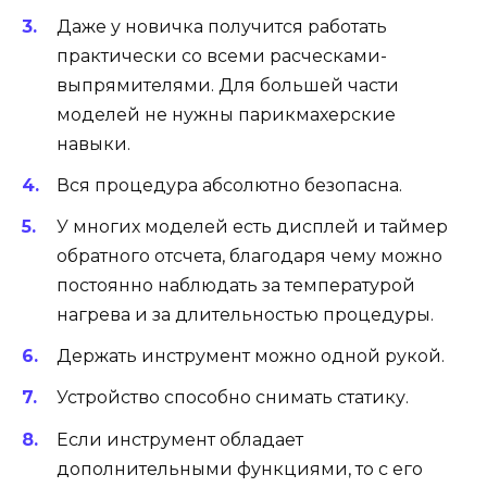
Даже у новичка получится работать
практически со всеми расческами-
выпрямителями. Для большей части
моделей не нужны парикмахерские
навыки.
Вся процедура абсолютно безопасна.
У многих моделей есть дисплей и таймер
обратного отсчета, благодаря чему можно
постоянно наблюдать за температурой
нагрева и за длительностью процедуры.
Держать инструмент можно одной рукой.
Устройство способно снимать статику.
Если инструмент обладает
дополнительными функциями, то с его