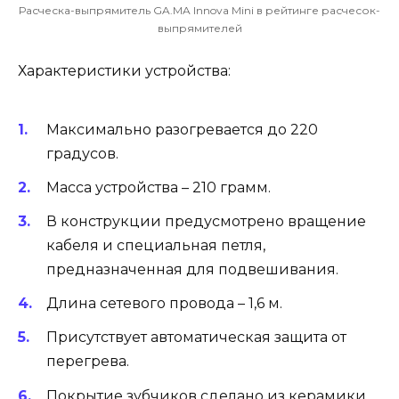
Расческа-выпрямитель GA.MA Innova Mini в рейтинге расчесок-
выпрямителей
Характеристики устройства:
Максимально разогревается до 220
градусов.
Масса устройства – 210 грамм.
В конструкции предусмотрено вращение
кабеля и специальная петля,
предназначенная для подвешивания.
Длина сетевого провода – 1,6 м.
Присутствует автоматическая защита от
перегрева.
Покрытие зубчиков сделано из керамики.