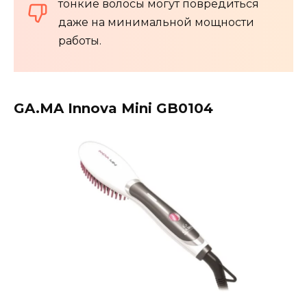
тонкие волосы могут повредиться
даже на минимальной мощности
работы.
GA.MA Innova Mini GB0104