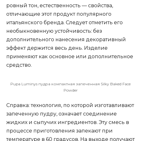
ровный тон, естественность — свойства,
отличающие этот продукт популярного
итальянского бренда. Следует отметить его
необыкновенную устойчивость: без
дополнительного нанесения декоративный
эффект держится весь день. Изделие
применяют как основное или дополнительное
средство.
Pupa Luminys пудра компактная запеченная Silky Baked Face
Powder
Справка: технология, по которой изготавливают
запеченную пудру, означает соединение
жидких и сыпучих ингредиентов. Эту смесь в
процессе приготовления запекают при
температуре в 60 градусов. На выходе получают