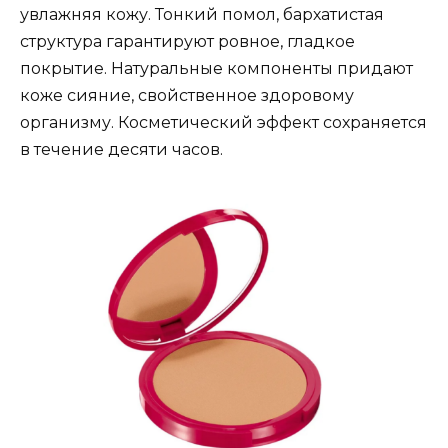
увлажняя кожу. Тонкий помол, бархатистая
структура гарантируют ровное, гладкое
покрытие. Натуральные компоненты придают
коже сияние, свойственное здоровому
организму. Косметический эффект сохраняется
в течение десяти часов.