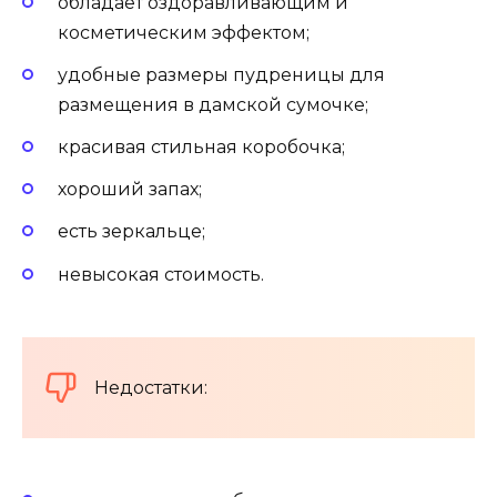
обладает оздоравливающим и
косметическим эффектом;
удобные размеры пудреницы для
размещения в дамской сумочке;
красивая стильная коробочка;
хороший запах;
есть зеркальце;
невысокая стоимость.
Недостатки: