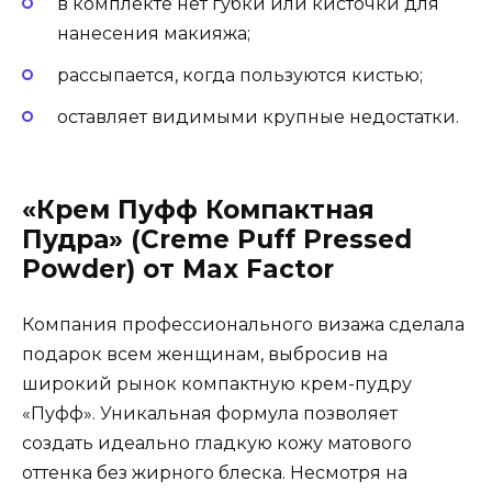
в комплекте нет губки или кисточки для
нанесения макияжа;
рассыпается, когда пользуются кистью;
оставляет видимыми крупные недостатки.
«Крем Пуфф Компактная
Пудра» (Creme Puff Pressed
Powder) от Max Factor
Компания профессионального визажа сделала
подарок всем женщинам, выбросив на
широкий рынок компактную крем-пудру
«Пуфф». Уникальная формула позволяет
создать идеально гладкую кожу матового
оттенка без жирного блеска. Несмотря на