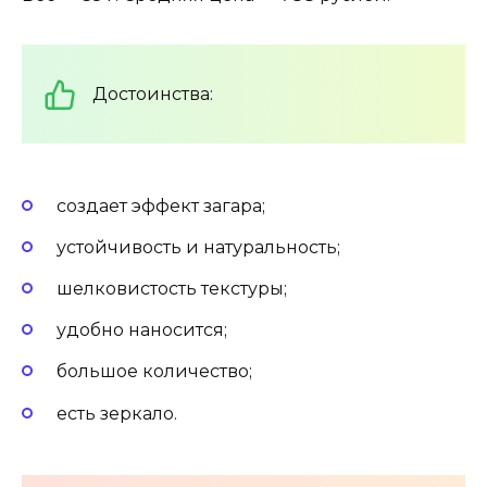
Достоинства:
создает эффект загара;
устойчивость и натуральность;
шелковистость текстуры;
удобно наносится;
большое количество;
есть зеркало.