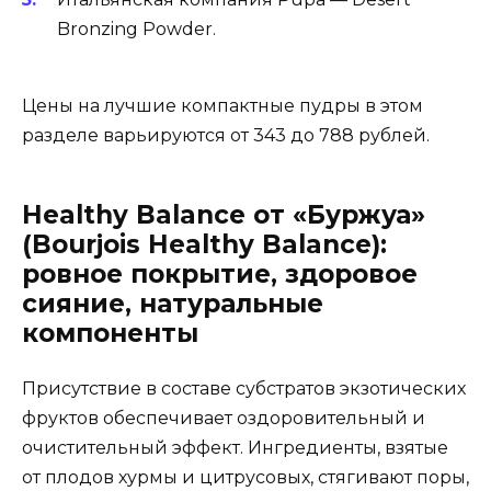
Bronzing Powder.
Цены на лучшие компактные пудры в этом
разделе варьируются от 343 до 788 рублей.
Healthy Balance от «Буржуа»
(
Bourjois
Healthy
Balance
):
ровное покрытие, здоровое
сияние, натуральные
компоненты
Присутствие в составе субстратов экзотических
фруктов обеспечивает оздоровительный и
очистительный эффект. Ингредиенты, взятые
от плодов хурмы и цитрусовых, стягивают поры,