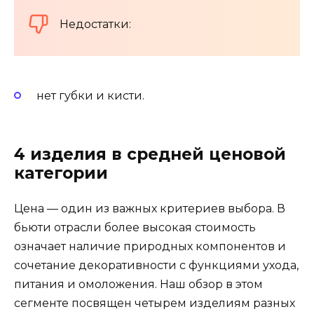
Недостатки:
нет губки и кисти.
4 изделия в средней ценовой
категории
Цена — один из важных критериев выбора. В
бьюти отрасли более высокая стоимость
означает наличие природных компонентов и
сочетание декоративности с функциями ухода,
питания и омоложения. Наш обзор в этом
сегменте посвящен четырем изделиям разных