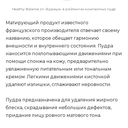
Healthy Balance от «Буржуа» в рейтингах компактных пудр
Матирующий продукт известного
французского производителя отвечает своему
названию, которое обещает гармонию
внешности и внутреннего состояния. Пудра
наносится похлопывающими движениями при
помощи спонжа на кожу, предварительно
увлажненную питательным или тональным
кремом. Легкими движениями кисточкой
удаляют излишки, сглаживают неровности.
Пудра предназначена для удаления жирного
блеска, скрадывания небольших дефектов,
придания лицу ровного матового тона.