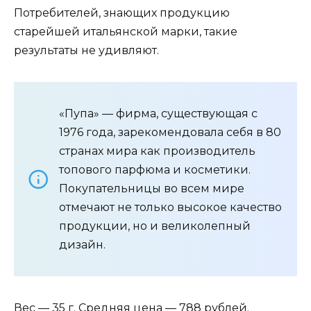
Потребителей, знающих продукцию
старейшей итальянской марки, такие
результаты не удивляют.
«Пупа» — фирма, существующая с
1976 года, зарекомендовала себя в 80
странах мира как производитель
топового парфюма и косметики.
Покупательницы во всем мире
отмечают не только высокое качество
продукции, но и великолепный
дизайн.
Вес — 35 г. Средняя цена — 788 рублей.