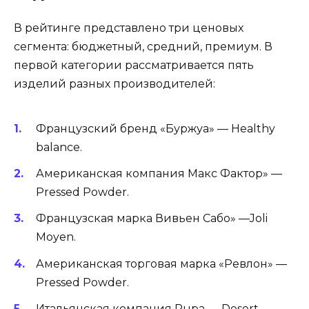
В рейтинге представлено три ценовых
сегмента: бюджетный, средний, премиум. В
первой категории рассматривается пять
изделий разных производителей:
Французский бренд «Буржуа» — Healthy
balance.
Американская компания Макс Фактор» —
Pressed Powder.
Французская марка Вивьен Сабо» —Joli
Moyen.
Американская торговая марка «Ревлон» —
Pressed Powder.
Итальянская компания Pupa — Desert