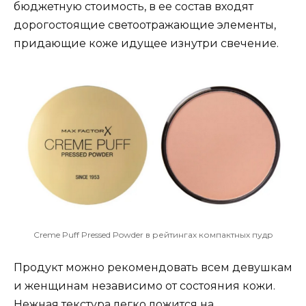
бюджетную стоимость, в ее состав входят
дорогостоящие светоотражающие элементы,
придающие коже идущее изнутри свечение.
Creme Puff Pressed Powder в рейтингах компактных пудр
Продукт можно рекомендовать всем девушкам
и женщинам независимо от состояния кожи.
Нежная текстура легко ложится на