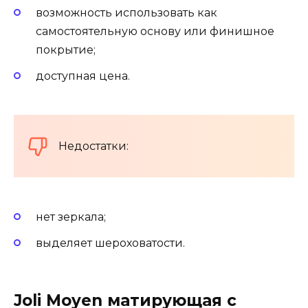
возможность использовать как
самостоятельную основу или финишное
покрытие;
доступная цена.
Недостатки:
нет зеркала;
выделяет шероховатости.
Joli Moyen матирующая с