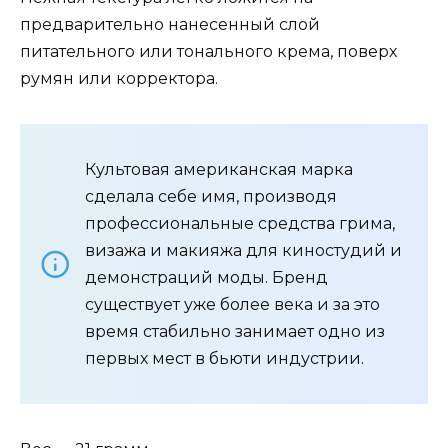
предварительно нанесенный слой
питательного или тонального крема, поверх
румян или корректора.
Культовая американская марка
сделала себе имя, производя
профессиональные средства грима,
визажа и макияжа для киностудий и
демонстраций моды. Бренд
существует уже более века и за это
время стабильно занимает одно из
первых мест в бьюти индустрии.