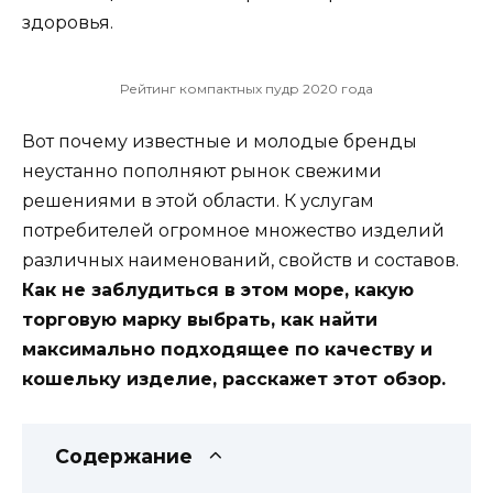
здоровья.
Рейтинг компактных пудр 2020 года
Вот почему известные и молодые бренды
неустанно пополняют рынок свежими
решениями в этой области. К услугам
потребителей огромное множество изделий
различных наименований, свойств и составов.
Как не заблудиться в этом море, какую
торговую марку выбрать, как найти
максимально подходящее по качеству и
кошельку изделие, расскажет этот обзор.
Содержание