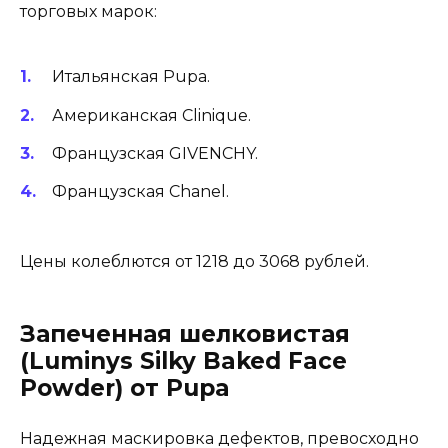
торговых марок:
Итальянская Pupa.
Американская Clinique.
Французская GIVENCHY.
Французская Chanel.
Цены колеблются от 1218 до 3068 рублей.
Запеченная шелковистая
(Luminys Silky Baked Face
Powder) от Pupa
Надежная маскировка дефектов, превосходно