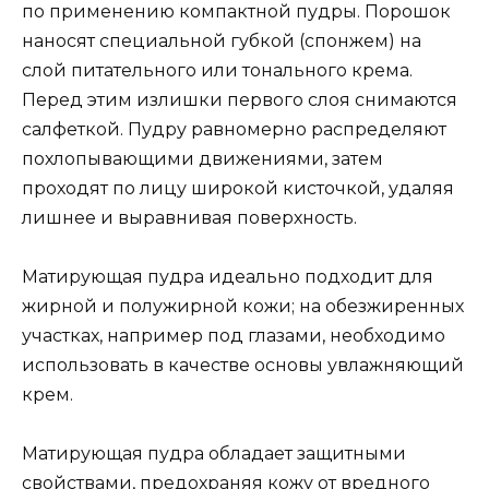
по применению компактной пудры. Порошок
наносят специальной губкой (спонжем) на
слой питательного или тонального крема.
Перед этим излишки первого слоя снимаются
салфеткой. Пудру равномерно распределяют
похлопывающими движениями, затем
проходят по лицу широкой кисточкой, удаляя
лишнее и выравнивая поверхность.
Матирующая пудра идеально подходит для
жирной и полужирной кожи; на обезжиренных
участках, например под глазами, необходимо
использовать в качестве основы увлажняющий
крем.
Матирующая пудра обладает защитными
свойствами, предохраняя кожу от вредного