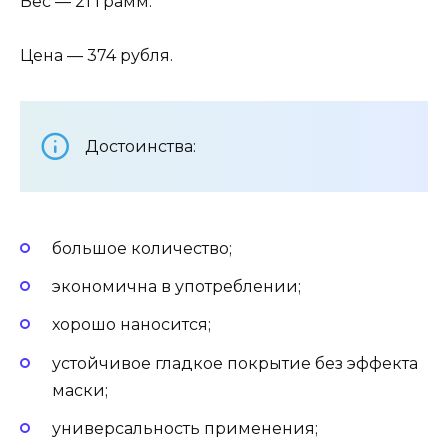
Вес — 21 грамм.
Цена — 374 рубля.
Достоинства:
большое количество;
экономична в употреблении;
хорошо наносится;
устойчивое гладкое покрытие без эффекта
маски;
универсальность применения;