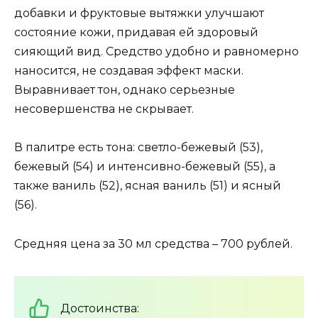
добавки и фруктовые вытяжки улучшают
состояние кожи, придавая ей здоровый
сияющий вид. Средство удобно и равномерно
наносится, не создавая эффект маски.
Выравнивает тон, однако серьезные
несовершенства не скрывает.
В палитре есть тона: светло-бежевый (53),
бежевый (54) и интенсивно-бежевый (55), а
также ваниль (52), ясная ваниль (51) и ясный
(56).
Средняя цена за 30 мл средства – 700 рублей.
Достоинства: