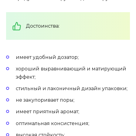
Достоинства:
имеет удобный дозатор;
хороший выравнивающий и матирующий
эффект;
стильный и лаконичный дизайн упаковки;
не закупоривает поры;
имеет приятный аромат;
оптимальная консистенция;
высокая стойкость;