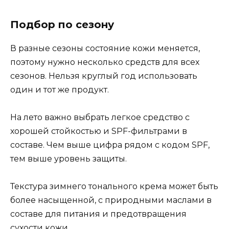
Подбор по сезону
В разные сезоны состояние кожи меняется,
поэтому нужно несколько средств для всех
сезонов. Нельзя круглый год использовать
один и тот же продукт.
На лето важно выбрать легкое средство с
хорошей стойкостью и SPF-фильтрами в
составе. Чем выше цифра рядом с кодом SPF,
тем выше уровень защиты.
Текстура зимнего тонального крема может быть
более насыщенной, с природными маслами в
составе для питания и предотвращения
сухости кожи.