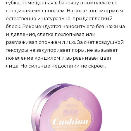
губка, помещенная в баночку в комплекте со
специальным спонжем. На коже тон смотрится
естественно и натурально, придает легкий
блеск. Рекомендуется наносить его без нажима
и давления, слегка похлопывая или
разглаживая спонжем лицо. За счет воздушной
текстуры не закупоривает поры, не вызывает
появление кондилом и выравнивает цвет
лица. Но сильные недостатки не скроет.