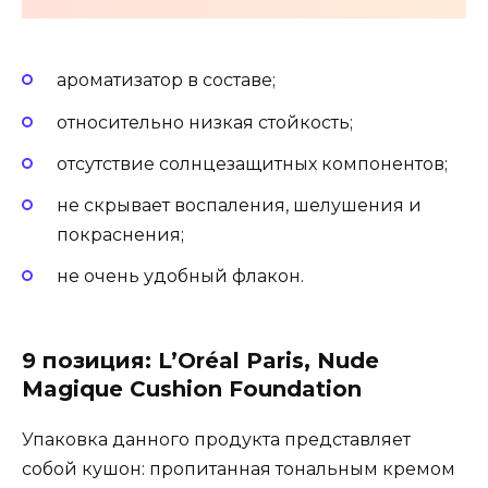
ароматизатор в составе;
относительно низкая стойкость;
отсутствие солнцезащитных компонентов;
не скрывает воспаления, шелушения и
покраснения;
не очень удобный флакон.
9 позиция: L’Oréal Paris, Nude
Magique Cushion Foundation
Упаковка данного продукта представляет
собой кушон: пропитанная тональным кремом