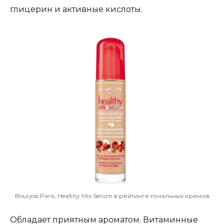
глицерин и активные кислоты.
Bourjois Paris, Healthy Mix Serum в рейтинге тональных кремов
Обладает приятным ароматом. Витаминные