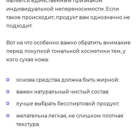
является единственным признаком
индивидуальной непереносимости. Если
такое происходит, продукт вам однозначно не
подходит.
Вот на что особенно важно обратить внимание
перед покупкой тональной косметики тем, у
кого сухая кожа:
основа средства должна быть жирной;
важен натуральный чистый состав;
лучше выбрать бесспиртовой продукт;
желательна легкая, не слишком плотная
текстура.