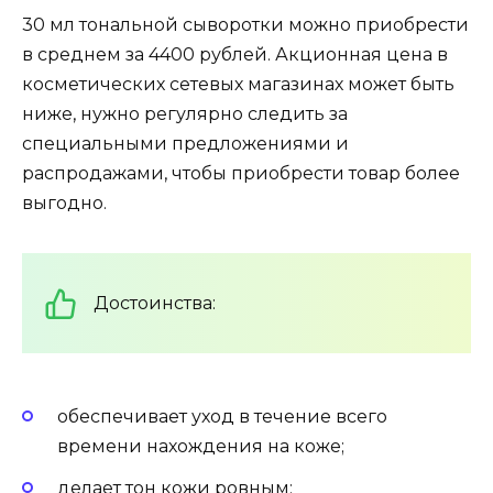
30 мл тональной сыворотки можно приобрести
в среднем за 4400 рублей. Акционная цена в
косметических сетевых магазинах может быть
ниже, нужно регулярно следить за
специальными предложениями и
распродажами, чтобы приобрести товар более
выгодно.
Достоинства:
обеспечивает уход в течение всего
времени нахождения на коже;
делает тон кожи ровным;