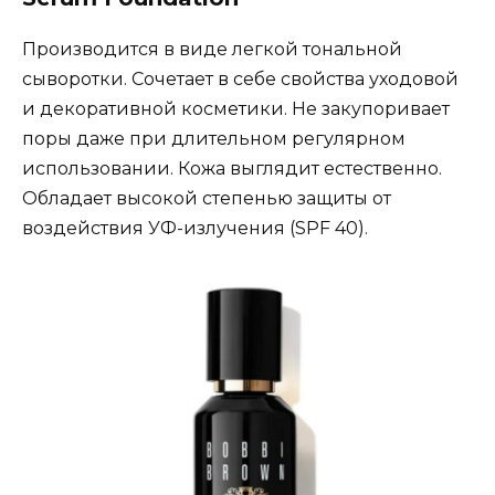
Производится в виде легкой тональной
сыворотки. Сочетает в себе свойства уходовой
и декоративной косметики. Не закупоривает
поры даже при длительном регулярном
использовании. Кожа выглядит естественно.
Обладает высокой степенью защиты от
воздействия УФ-излучения (SPF 40).