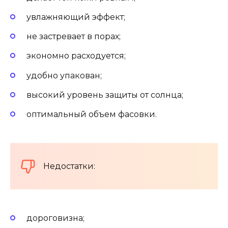
увлажняющий эффект;
не застревает в порах;
экономно расходуется;
удобно упакован;
высокий уровень защиты от солнца;
оптимальный объем фасовки.
Недостатки:
дороговизна;