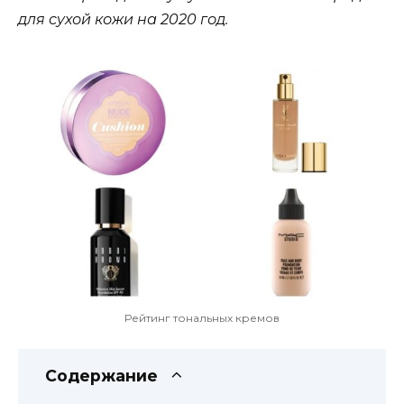
для сухой кожи на 2020 год.
Рейтинг тональных кремов
Содержание