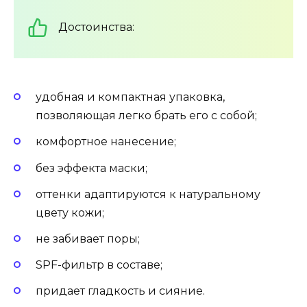
Достоинства:
удобная и компактная упаковка,
позволяющая легко брать его с собой;
комфортное нанесение;
без эффекта маски;
оттенки адаптируются к натуральному
цвету кожи;
не забивает поры;
SPF-фильтр в составе;
придает гладкость и сияние.