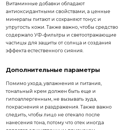
Витаминные добавки обладают
антиоксидантными свойствами, а ценные
минералы питают и сохраняют тонус и
упругость кожи. Также важно, чтобы средство
содержало УФ-фильтры и светоотражающие
частицы для защиты от солнца и создания
эффекта естественного сияния.
Дополнительные параметры
Помимо ухода, увлажнения и питания,
тональный крем должен быть еще и
гипоаллергенным, не вызывать зуда,
покраснения и раздражения. Также важно
следить, чтобы лицо не отекало после
нанесения тона, потому что отек иногда