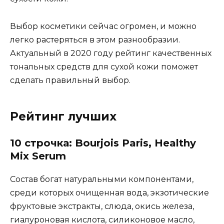
Выбор косметики сейчас огромен, и можно
легко растеряться в этом разнообразии.
Актуальный в 2020 году рейтинг качественных
тональных средств для сухой кожи поможет
сделать правильный выбор.
Рейтинг лучших
10 строчка: Bourjois Paris, Healthy
Mix Serum
Состав богат натуральными компонентами,
среди которых очищенная вода, экзотические
фруктовые экстракты, слюда, окись железа,
гиалуроновая кислота, силиконовое масло,