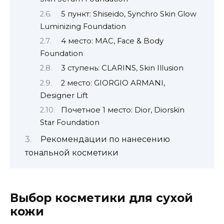
5 пункт: Shiseido, Synchro Skin Glow
Luminizing Foundation
4 место: MAC, Face & Body
Foundation
3 ступень: CLARINS, Skin Illusion
2 место: GIORGIO ARMANI,
Designer Lift
Почетное 1 место: Dior, Diorskin
Star Foundation
Рекомендации по нанесению
тональной косметики
Выбор косметики для сухой
кожи