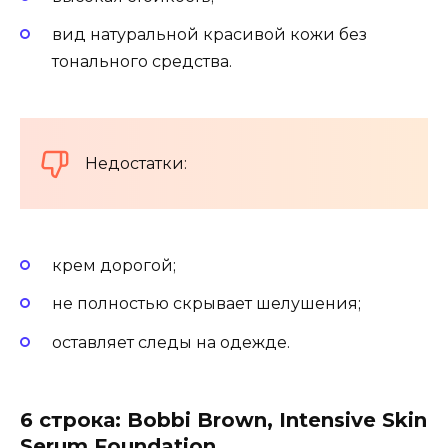
вид натуральной красивой кожи без
тонального средства.
Недостатки:
крем дорогой;
не полностью скрывает шелушения;
оставляет следы на одежде.
6 строка: Bobbi Brown, Intensive Skin
Serum Foundation