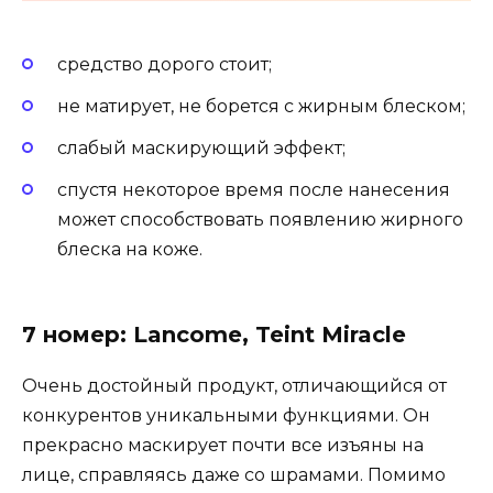
средство дорого стоит;
не матирует, не борется с жирным блеском;
слабый маскирующий эффект;
спустя некоторое время после нанесения
может способствовать появлению жирного
блеска на коже.
7 номер: Lancome, Teint Miracle
Очень достойный продукт, отличающийся от
конкурентов уникальными функциями. Он
прекрасно маскирует почти все изъяны на
лице, справляясь даже со шрамами. Помимо