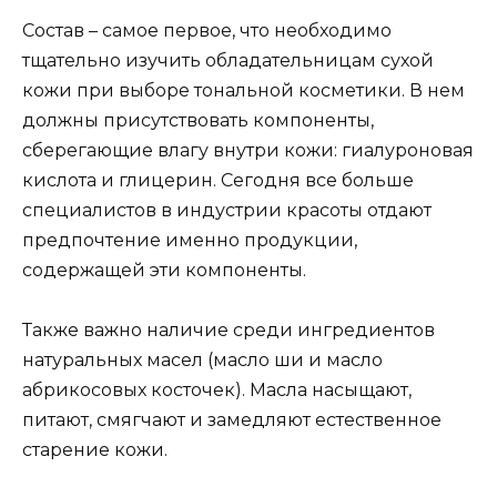
Состав – самое первое, что необходимо
тщательно изучить обладательницам сухой
кожи при выборе тональной косметики. В нем
должны присутствовать компоненты,
сберегающие влагу внутри кожи: гиалуроновая
кислота и глицерин. Сегодня все больше
специалистов в индустрии красоты отдают
предпочтение именно продукции,
содержащей эти компоненты.
Также важно наличие среди ингредиентов
натуральных масел (масло ши и масло
абрикосовых косточек). Масла насыщают,
питают, смягчают и замедляют естественное
старение кожи.