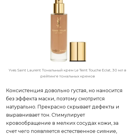
Yves Saint Laurent Тональный крем Le Teint Touche Eclat, 30 мл в
рейтинге тональных кремов
Консистенция довольно густая, но наносится
без эффекта маски, поэтому смотрится
натурально. Прекрасно скрывает дефекты и
выравнивает тон. Стимулирует
кровообращение в мелких сосудах кожи, за
счет чего появляется естественное сияние,