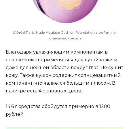
L’Oréal Paris, Nude Magique Cushion Foundation в рейтинге
тональных кремов
Благодаря увлажняющим компонентам в
основе может применяться для сухой кожи и
даже для нежной области вокруг глаз. Не сушит
кожу. Также кушон содержит солнцезащитный
компонент, что является большим плюсом. В
палитре есть 4 основных цвета.
14,6 г средства обойдутся примерно в 1200
рублей.