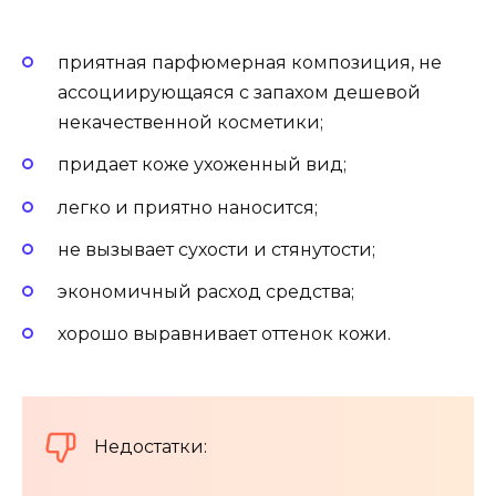
приятная парфюмерная композиция, не
ассоциирующаяся с запахом дешевой
некачественной косметики;
придает коже ухоженный вид;
легко и приятно наносится;
не вызывает сухости и стянутости;
экономичный расход средства;
хорошо выравнивает оттенок кожи.
Недостатки: