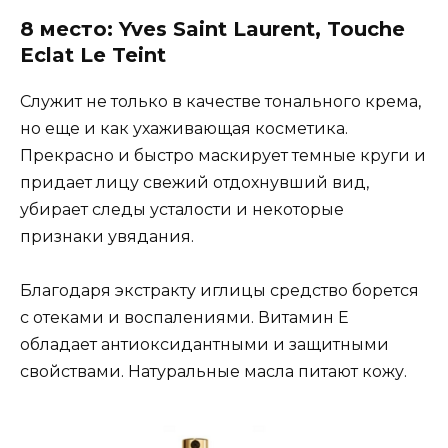
8 место: Yves Saint Laurent, Touche
Eclat Le Teint
Служит не только в качестве тонального крема,
но еще и как ухаживающая косметика.
Прекрасно и быстро маскирует темные круги и
придает лицу свежий отдохнувший вид,
убирает следы усталости и некоторые
признаки увядания.
Благодаря экстракту иглицы средство борется
с отеками и воспалениями. Витамин Е
обладает антиоксидантными и защитными
свойствами. Натуральные масла питают кожу.