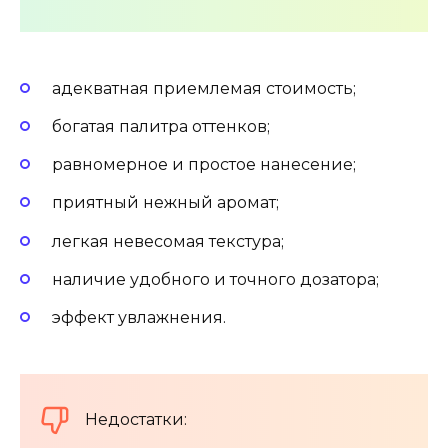
адекватная приемлемая стоимость;
богатая палитра оттенков;
равномерное и простое нанесение;
приятный нежный аромат;
легкая невесомая текстура;
наличие удобного и точного дозатора;
эффект увлажнения.
Недостатки: