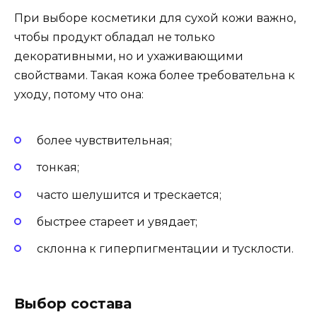
При выборе косметики для сухой кожи важно,
чтобы продукт обладал не только
декоративными, но и ухаживающими
свойствами. Такая кожа более требовательна к
уходу, потому что она:
более чувствительная;
тонкая;
часто шелушится и трескается;
быстрее стареет и увядает;
склонна к гиперпигментации и тусклости.
Выбор состава