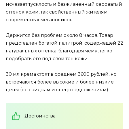
исчезает тусклость и безжизненный сероватый
оттенок кожи, так свойственный жителям
современных мегаполисов.
Держится без проблем около 8 часов. Товар
представлен богатой палитрой, содержащей 22
натуральных оттенка, благодаря чему легко
подобрать его под свой тон кожи.
30 мл крема стоят в среднем 3600 рублей, но
встречаются более высокие и более низкие
цены (по скидкам и спецпредложениям).
Достоинства: