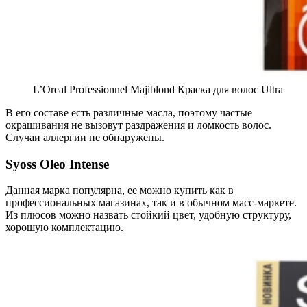
L’Oreal Professionnel Majiblond Краска для волос Ultra
В его составе есть различные масла, поэтому частые
окрашивания не вызовут раздражения и ломкость волос.
Случаи аллергии не обнаружены.
Syoss Oleo Intense
Данная марка популярна, ее можно купить как в
профессиональных магазинах, так и в обычном масс-маркете.
Из плюсов можно назвать стойкий цвет, удобную структуру,
хорошую комплектацию.