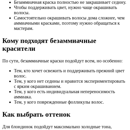
Безаммиачная краска полностью не закрашивает седину.
Чтобы поддерживать цвет, нужно чаще окрашивать
волосы.
Самостоятельно окрашивать волосы дома сложнее, чем
аммиачными красками, поэтому нужно обращаться к
мастерам.
Кому подходят безаммиачные
красители
По сути, безаммиачные краски подойдут всем, но особенно:
Тем, кто хочет освежить и поддерживать прежний цвет
волос.
Тем, у кого нет седины и нравится экспериментировать
с ярким окрашиванием.
Тем, у кого есть индивидуальная непереносимость
аммиака.
Тем, у кого поврежденные фолликулы волос.
Как выбрать оттенок
Для блондинок подойдут максимально холодные тона,