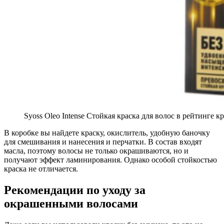
Syoss Oleo Intense Стойкая краска для волос в рейтинге к
В коробке вы найдете краску, окислитель, удобную баночку
для смешивания и нанесения и перчатки. В состав входят
масла, поэтому волосы не только окрашиваются, но и
получают эффект ламинирования. Однако особой стойкостью
краска не отличается.
Рекомендации по уходу за
окрашенными волосами