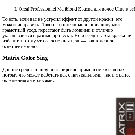
L’Oreal Professionnel Majiblond Краска для волос Ultra в 
То есть, если вас не устроил эффект от другой краски, это
можно исправить. Локоны после окрашивания получают
грамотный уход, перестают быть ломкими и отлично
укладываются в разные прически. Но от седины эта краска не
избавит, потому что ее основная цель — равномерное
осветление волос.
Matrix Color Sing
Данное средство получило широкое применение в салонах,
потому что может работать как с натуральными, так и с ранее
окрашенными волосами.