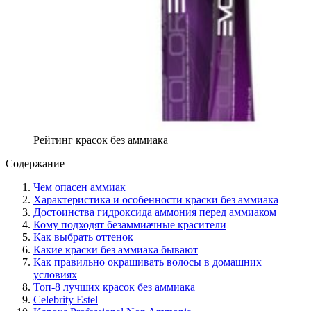
Рейтинг красок без аммиака
Содержание
Чем опасен аммиак
Характеристика и особенности краски без аммиака
Достоинства гидроксида аммония перед аммиаком
Кому подходят безаммиачные красители
Как выбрать оттенок
Какие краски без аммиака бывают
Как правильно окрашивать волосы в домашних
условиях
Топ-8 лучших красок без аммиака
Celebrity Estel