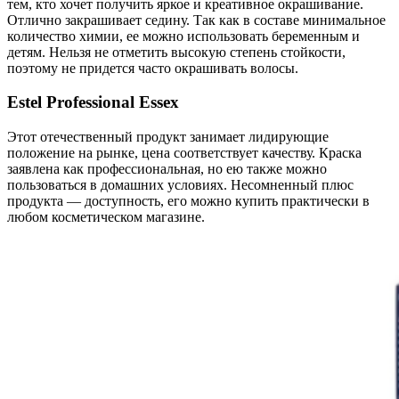
тем, кто хочет получить яркое и креативное окрашивание.
Отлично закрашивает седину. Так как в составе минимальное
количество химии, ее можно использовать беременным и
детям. Нельзя не отметить высокую степень стойкости,
поэтому не придется часто окрашивать волосы.
Estel Professional Essex
Этот отечественный продукт занимает лидирующие
положение на рынке, цена соответствует качеству. Краска
заявлена как профессиональная, но ею также можно
пользоваться в домашних условиях. Несомненный плюс
продукта — доступность, его можно купить практически в
любом косметическом магазине
.