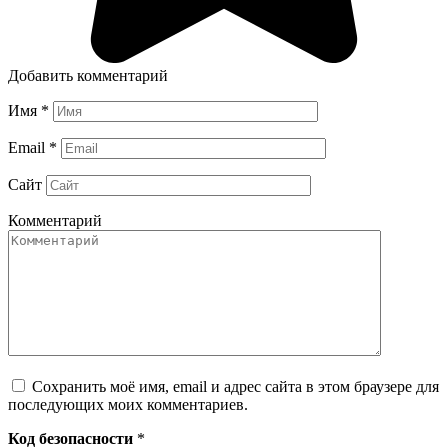
Добавить комментарий
Имя
*
Email
*
Сайт
Комментарий
Сохранить моё имя, email и адрес сайта в этом браузере для
последующих моих комментариев.
Код безопасности
*