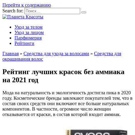
Перейти к содержанию
Search for:
Уход за телом
Уход за лицом
Парфюмерия
Рейтинги
Главная
»
Средства для ухода за волосами
»
Средства для
окрашивания волос
Рейтинг лучших красок без аммиака
на 2021 год
Мода на натуральность и экологичность достигла пика в 2020
году. Косметические бренды завлекают покупателей тем, что в
состав своих средств они включают все больше натуральных
компонентов. В частности, огромное число женщин
отказывается от краски, в состав которой входит аммиак.