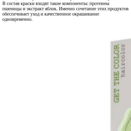
В состав краски входят такие компоненты: протеины
пшеницы и экстракт яблок. Именно сочетание этих продуктов
обеспечивает уход и качественное окрашивание
одновременно.