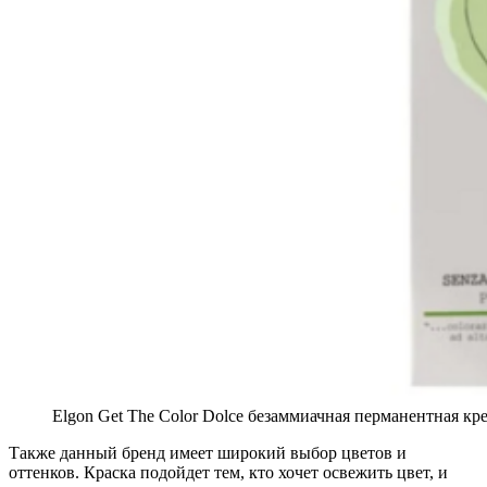
Elgon Get The Color Dolce безаммиачная перманентная кре
Также данный бренд имеет широкий выбор цветов и
оттенков. Краска подойдет тем, кто хочет освежить цвет, и